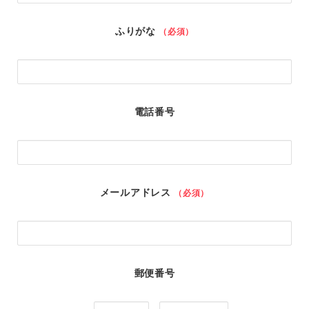
ふりがな
（必須）
電話番号
メールアドレス
（必須）
郵便番号