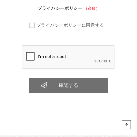
プライバシーポリシー
（必須）
プライバシーポリシー
に同意する