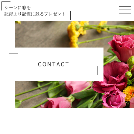
シーンに彩を
記録より記憶に残るプレゼント