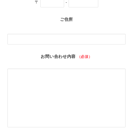
〒
-
ご住所
お問い合わせ内容
（必須）