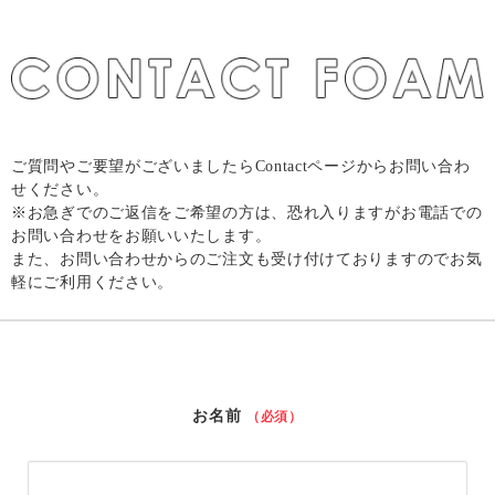
ご質問やご要望がございましたらContactページからお問い合わ
せください。
※
お急ぎでのご返信をご希望の方は、恐れ入りますがお電話での
お問い合わせをお願いいたします。
また、お問い合わせからのご注文も受け付けておりますのでお気
軽にご利用ください。
お名前
（必須）